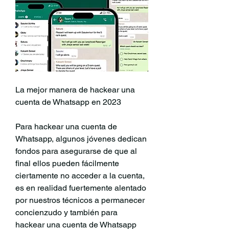
La mejor manera de hackear una 
cuenta de Whatsapp en 2023
Para hackear una cuenta de 
Whatsapp, algunos jóvenes dedican 
fondos para asegurarse de que al 
final ellos pueden fácilmente 
ciertamente no acceder a la cuenta, 
es en realidad fuertemente alentado 
por nuestros técnicos a permanecer  
concienzudo y también para 
hackear una cuenta de Whatsapp 