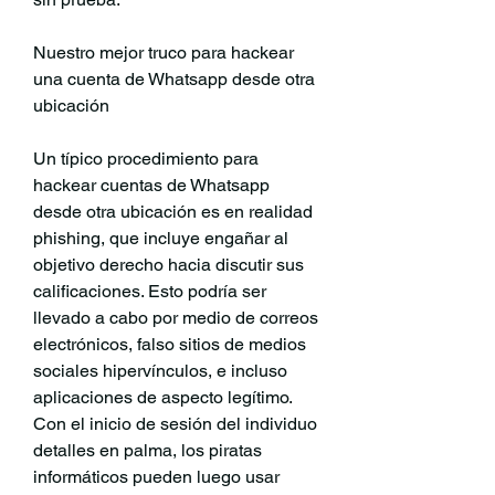
Nuestro mejor truco para hackear 
una cuenta de Whatsapp desde otra 
ubicación
Un típico procedimiento para 
hackear cuentas de Whatsapp 
desde otra ubicación es en realidad 
phishing, que incluye engañar al 
objetivo derecho hacia discutir sus 
calificaciones. Esto podría ser 
llevado a cabo por medio de correos 
electrónicos, falso sitios de medios 
sociales hipervínculos, e incluso 
aplicaciones de aspecto legítimo. 
Con el inicio de sesión del individuo 
detalles en palma, los piratas 
informáticos pueden luego usar 