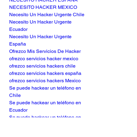
NECESITO HACKER MEXICO
Necesito Un Hacker Urgente Chile
Necesito Un Hacker Urgente 
Ecuador
Necesito Un Hacker Urgente 
España
Ofrezco Mis Servicios De Hacker
ofrezco servicios hacker mexico
ofrezco servicios hackers chile
ofrezco servicios hackers españa
ofrezco servicios hackers Mexico
Se puede hackear un teléfono en 
Chile
Se puede hackear un teléfono en 
Ecuador
Se puede hackear un teléfono en 
España
servicio de hacker en CHILE