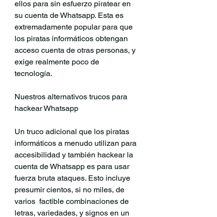
ellos para sin esfuerzo piratear en 
su cuenta de Whatsapp. Esta es 
extremadamente popular para que 
los piratas informáticos obtengan 
acceso cuenta de otras personas, y 
exige realmente poco de  
tecnología.
Nuestros alternativos trucos para 
hackear Whatsapp
Un truco adicional que los piratas 
informáticos a menudo utilizan para 
accesibilidad y también hackear la 
cuenta de Whatsapp es para usar 
fuerza bruta ataques. Esto incluye 
presumir cientos, si no miles, de 
varios  factible combinaciones de 
letras, variedades, y signos en un 