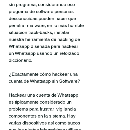
sin programa, considerando eso 
programa de software personas 
desconocidas pueden hacer que 
penetrar malware, en lo más horrible 
situación track-backs, instalar 
nuestra herramienta de hacking de 
Whatsapp diseñada para hackear 
un Whatsapp usando un reforzado 
diccionario.
¿Exactamente cómo hackear una 
cuenta de Whatsapp sin Software?
Hackear una cuenta de Whatsapp 
es típicamente considerado un 
problema para frustrar  vigilancia 
componentes en la sistema. Hay  
varias dispositivos así como trucos 
que los piratas informáticos utilizan 