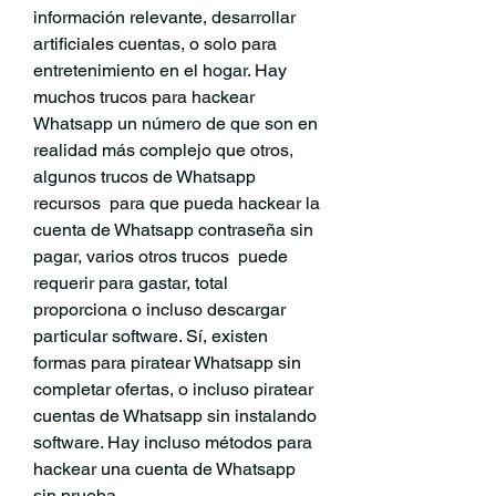
información relevante, desarrollar 
artificiales cuentas, o solo para 
entretenimiento en el hogar. Hay  
muchos trucos para hackear 
Whatsapp un número de que son en 
realidad más complejo que otros, 
algunos trucos de Whatsapp 
recursos  para que pueda hackear la 
cuenta de Whatsapp contraseña sin 
pagar, varios otros trucos  puede 
requerir para gastar, total 
proporciona o incluso descargar 
particular software. Sí, existen 
formas para piratear Whatsapp sin 
completar ofertas, o incluso piratear 
cuentas de Whatsapp sin instalando 
software. Hay incluso métodos para 
hackear una cuenta de Whatsapp 
sin prueba.