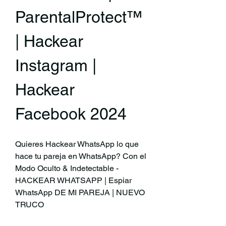
ParentalProtect™️
| Hackear 
Instagram | 
Hackear 
Facebook 2024
Quieres Hackear WhatsApp lo que 
hace tu pareja en WhatsApp? Con el 
Modo Oculto & Indetectable - 
HACKEAR WHATSAPP | Espiar 
WhatsApp DE MI PAREJA | NUEVO 
TRUCO