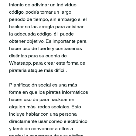
intento de adivinar un individuo 
código. podría tomar un largo 
período de tiempo, sin embargo si el 
hacker se las arregla para adivinar 
la adecuada código, él  puede 
obtener objetivo. Es importante para 
hacer uso de fuerte y contraseñas 
distintas para su cuenta de 
Whatsapp, para crear este forma de 
piratería ataque más difícil.
Planificación social es una más 
forma en que los piratas informáticos 
hacen uso de para hackear en 
alguien más  redes sociales. Esto 
incluye hablar con una persona 
directamente usar correo electrónico 
y también convencer a ellos a 
perder la esperanza de sus código. 