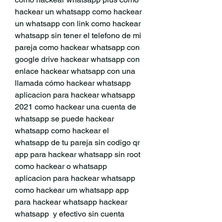
hackear un whatsapp como hackear 
un whatsapp con link como hackear 
whatsapp sin tener el telefono de mi 
pareja como hackear whatsapp con 
google drive hackear whatsapp con 
enlace hackear whatsapp con una 
llamada cómo hackear whatsapp 
aplicacion para hackear whatsapp 
2021 como hackear una cuenta de 
whatsapp se puede hackear 
whatsapp como hackear el 
whatsapp de tu pareja sin codigo qr 
app para hackear whatsapp sin root 
como hackear o whatsapp 
aplicacion para hackear whatsapp 
como hackear um whatsapp app 
para hackear whatsapp hackear 
whatsapp  y efectivo sin cuenta 