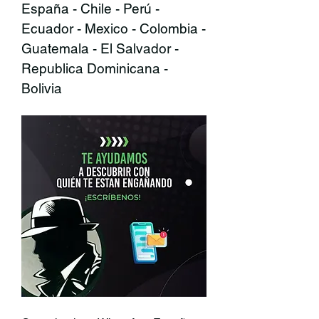
España - Chile - Perú - 
Ecuador - Mexico - Colombia - 
Guatemala - El Salvador - 
Republica Dominicana - 
Bolivia