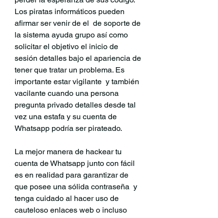
Los piratas informáticos pueden 
afirmar ser venir de el  de soporte de 
la sistema ayuda grupo así como 
solicitar el objetivo el inicio de 
sesión detalles bajo el apariencia de 
tener que tratar un problema. Es 
importante estar vigilante  y también 
vacilante cuando una persona 
pregunta privado detalles desde tal 
vez una estafa y su cuenta de 
Whatsapp podría ser pirateado.
La mejor manera de hackear tu 
cuenta de Whatsapp junto con fácil 
es en realidad para garantizar de 
que posee una sólida contraseña  y 
tenga cuidado al hacer uso de 
cauteloso enlaces web o incluso 