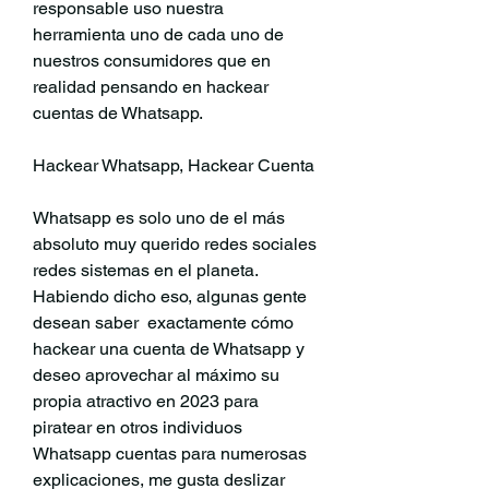
responsable uso nuestra 
herramienta uno de cada uno de 
nuestros consumidores que en 
realidad pensando en hackear 
cuentas de Whatsapp.
Hackear Whatsapp, Hackear Cuenta 
Whatsapp es solo uno de el más 
absoluto muy querido redes sociales 
redes sistemas en el planeta. 
Habiendo dicho eso, algunas gente 
desean saber  exactamente cómo 
hackear una cuenta de Whatsapp y 
deseo aprovechar al máximo su 
propia atractivo en 2023 para 
piratear en otros individuos 
Whatsapp cuentas para numerosas 
explicaciones, me gusta deslizar  