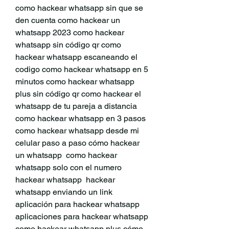
como hackear whatsapp sin que se 
den cuenta como hackear un 
whatsapp 2023 como hackear 
whatsapp sin código qr como 
hackear whatsapp escaneando el 
codigo como hackear whatsapp en 5 
minutos como hackear whatsapp 
plus sin código qr como hackear el 
whatsapp de tu pareja a distancia 
como hackear whatsapp en 3 pasos 
como hackear whatsapp desde mi 
celular paso a paso cómo hackear 
un whatsapp  como hackear 
whatsapp solo con el numero 
hackear whatsapp  hackear 
whatsapp enviando un link 
aplicación para hackear whatsapp 
aplicaciones para hackear whatsapp 
como hackear whatsapp plus cómo 