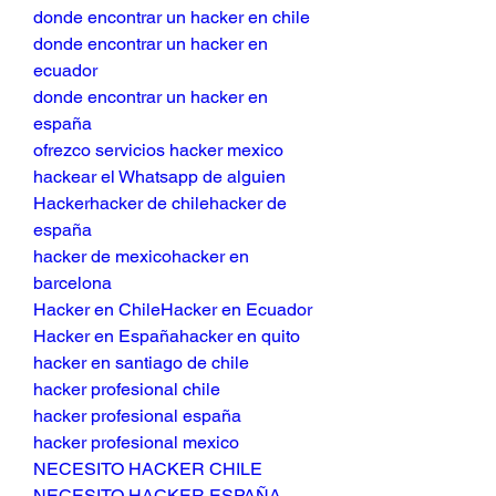
donde encontrar un hacker en chile
donde encontrar un hacker en 
ecuador
donde encontrar un hacker en 
españa
ofrezco servicios hacker mexico
hackear el Whatsapp de alguien
Hackerhacker de chilehacker de 
españa
hacker de mexicohacker en 
barcelona
Hacker en ChileHacker en Ecuador
Hacker en Españahacker en quito
hacker en santiago de chile
hacker profesional chile
hacker profesional españa
hacker profesional mexico
NECESITO HACKER CHILE
NECESITO HACKER ESPAÑA