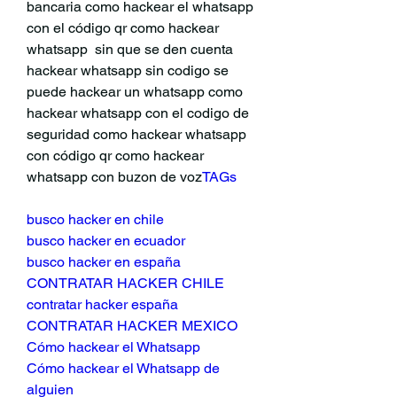
bancaria como hackear el whatsapp 
con el código qr como hackear 
whatsapp  sin que se den cuenta 
hackear whatsapp sin codigo se 
puede hackear un whatsapp como 
hackear whatsapp con el codigo de 
seguridad como hackear whatsapp 
con código qr como hackear 
whatsapp con buzon de voz
TAGs
busco hacker en chile
busco hacker en ecuador
busco hacker en españa
CONTRATAR HACKER CHILE
contratar hacker españa
CONTRATAR HACKER MEXICO
Cómo hackear el Whatsapp
Cómo hackear el Whatsapp de 
alguien