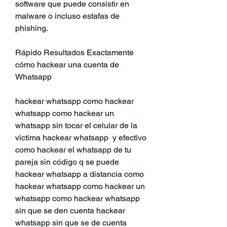
software que puede consistir en 
malware o incluso estafas de 
phishing.
Rápido Resultados Exactamente 
cómo hackear una cuenta de 
Whatsapp
hackear whatsapp como hackear 
whatsapp como hackear un 
whatsapp sin tocar el celular de la 
victima hackear whatsapp  y efectivo 
como hackear el whatsapp de tu 
pareja sin código q se puede 
hackear whatsapp a distancia como 
hackear whatsapp como hackear un 
whatsapp como hackear whatsapp 
sin que se den cuenta hackear 
whatsapp sin que se de cuenta 