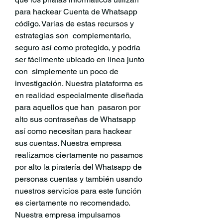
para hackear Cuenta de Whatsapp 
código. Varias de estas recursos y 
estrategias son  complementario, 
seguro así como protegido, y podría 
ser fácilmente ubicado en línea junto 
con  simplemente un poco de 
investigación. Nuestra plataforma es 
en realidad especialmente diseñada 
para aquellos que han  pasaron por 
alto sus contraseñas de Whatsapp 
así como necesitan para hackear 
sus cuentas. Nuestra empresa 
realizamos ciertamente no pasamos 
por alto la piratería del Whatsapp de 
personas cuentas y también usando 
nuestros servicios para este función 
es ciertamente no recomendado. 
Nuestra empresa impulsamos 