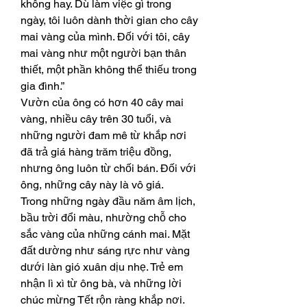
không hay. Dù làm việc gì trong 
ngày, tôi luôn dành thời gian cho cây 
mai vàng của mình. Đối với tôi, cây 
mai vàng như một người bạn thân 
thiết, một phần không thể thiếu trong 
gia đình.”
Vườn của ông có hơn 40 cây mai 
vàng, nhiều cây trên 30 tuổi, và 
những người đam mê từ khắp nơi 
đã trả giá hàng trăm triệu đồng, 
nhưng ông luôn từ chối bán. Đối với 
ông, những cây này là vô giá.
Trong những ngày đầu năm âm lịch, 
bầu trời đổi màu, nhường chỗ cho 
sắc vàng của những cánh mai. Mặt 
đất dường như sáng rực như vàng 
dưới làn gió xuân dịu nhẹ. Trẻ em 
nhận lì xì từ ông bà, và những lời 
chúc mừng Tết rộn ràng khắp nơi. 