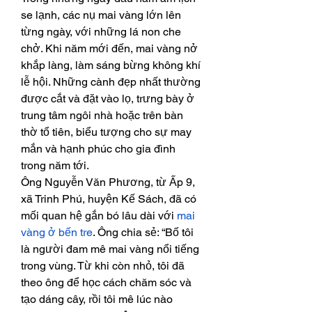
se lạnh, các nụ mai vàng lớn lên 
từng ngày, với những lá non che 
chở. Khi năm mới đến, mai vàng nở 
khắp làng, làm sáng bừng không khí 
lễ hội. Những cành đẹp nhất thường 
được cắt và đặt vào lọ, trưng bày ở 
trung tâm ngôi nhà hoặc trên bàn 
thờ tổ tiên, biểu tượng cho sự may 
mắn và hạnh phúc cho gia đình 
trong năm tới.
Ông Nguyễn Văn Phương, từ Ấp 9, 
xã Trinh Phú, huyện Kế Sách, đã có 
mối quan hệ gắn bó lâu dài với 
mai 
vàng ở bến tre
. Ông chia sẻ: “Bố tôi 
là người đam mê mai vàng nổi tiếng 
trong vùng. Từ khi còn nhỏ, tôi đã 
theo ông để học cách chăm sóc và 
tạo dáng cây, rồi tôi mê lúc nào 