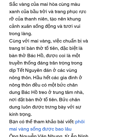
Sắc vàng của mai hòa cùng màu 
xanh của bầu trời và trang phục rực 
rỡ của thanh niên, tạo nên khung 
cảnh xuân sống động và tươi vui 
trong làng.
Cùng với mai vàng, việc chuẩn bị và 
trang trí bàn thờ tổ tiên, đặc biệt là 
bàn thờ Bác Hồ, được coi là một 
truyền thống đáng trân trọng trong 
dịp Tết Nguyên đán ở các vùng 
nông thôn. Hầu hết các gia đình ở 
nông thôn đều có một bức chân 
dung Bác Hồ treo ở trung tâm nhà, 
nơi đặt bàn thờ tổ tiên. Bức chân 
dung luôn được trưng bày với sự 
kính trọng.
Bạn có thể tham khảo bài viết: 
phôi 
mai vàng sống được bao lâu
Ông Nguyễn Văn Nhung, từ Ấp Ninh 