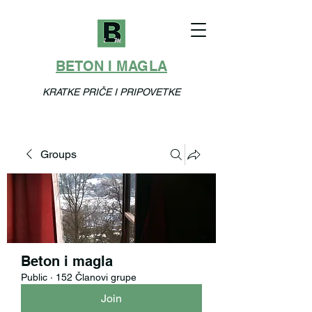
BETON I MAGLA
KRATKE PRIČE I PRIPOVETKE
Groups
Beton i magla
Public
·
152 Članovi grupe
Join