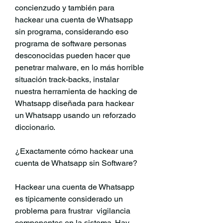
concienzudo y también para 
hackear una cuenta de Whatsapp 
sin programa, considerando eso 
programa de software personas 
desconocidas pueden hacer que 
penetrar malware, en lo más horrible 
situación track-backs, instalar 
nuestra herramienta de hacking de 
Whatsapp diseñada para hackear 
un Whatsapp usando un reforzado 
diccionario.
¿Exactamente cómo hackear una 
cuenta de Whatsapp sin Software?
Hackear una cuenta de Whatsapp 
es típicamente considerado un 
problema para frustrar  vigilancia 
componentes en la sistema. Hay  