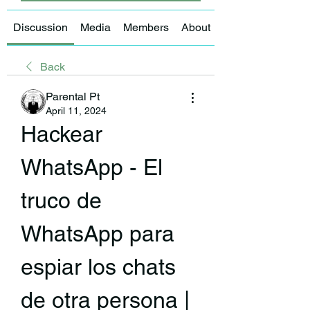
Discussion
Media
Members
About
Back
Parental Pt
April 11, 2024
Hackear 
WhatsApp - El 
truco de 
WhatsApp para 
espiar los chats 
de otra persona | 