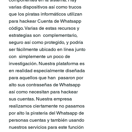
varias dispositivos así como trucos 
que los piratas informáticos utilizan 
para hackear Cuenta de Whatsapp 
código. Varias de estas recursos y 
estrategias son  complementario, 
seguro así como protegido, y podría 
ser fácilmente ubicado en línea junto 
con  simplemente un poco de 
investigación. Nuestra plataforma es 
en realidad especialmente diseñada 
para aquellos que han  pasaron por 
alto sus contraseñas de Whatsapp 
así como necesitan para hackear 
sus cuentas. Nuestra empresa 
realizamos ciertamente no pasamos 
por alto la piratería del Whatsapp de 
personas cuentas y también usando 
nuestros servicios para este función 