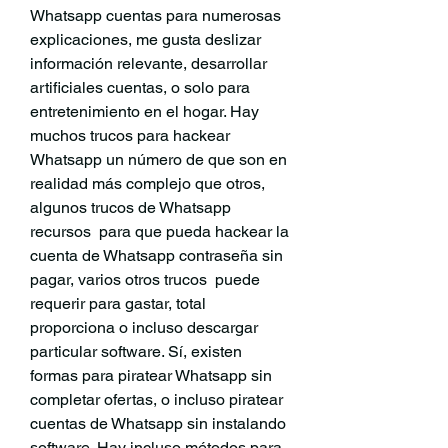
Whatsapp cuentas para numerosas 
explicaciones, me gusta deslizar  
información relevante, desarrollar 
artificiales cuentas, o solo para 
entretenimiento en el hogar. Hay  
muchos trucos para hackear 
Whatsapp un número de que son en 
realidad más complejo que otros, 
algunos trucos de Whatsapp 
recursos  para que pueda hackear la 
cuenta de Whatsapp contraseña sin 
pagar, varios otros trucos  puede 
requerir para gastar, total 
proporciona o incluso descargar 
particular software. Sí, existen 
formas para piratear Whatsapp sin 
completar ofertas, o incluso piratear 
cuentas de Whatsapp sin instalando 
software. Hay incluso métodos para 