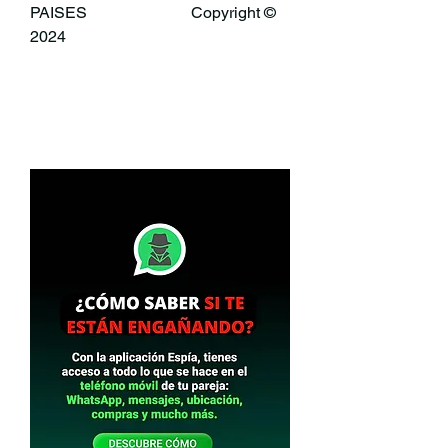
PAISES                          Copyright © 
2024