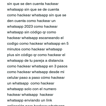
sin que se den cuenta hackear 
whatsapp sin que se de cuenta 
como hackear whatsapp sin que se 
den cuenta como hackear un 
whatsapp 2023 como hackear 
whatsapp sin código qr como 
hackear whatsapp escaneando el 
codigo como hackear whatsapp en 5 
minutos como hackear whatsapp 
plus sin código qr como hackear el 
whatsapp de tu pareja a distancia 
como hackear whatsapp en 3 pasos 
como hackear whatsapp desde mi 
celular paso a paso cómo hackear 
un whatsapp  como hackear 
whatsapp solo con el numero 
hackear whatsapp  hackear 
whatsapp enviando un link 
aplicación para hackear whatsapp 