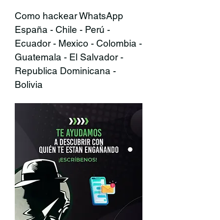
Como hackear WhatsApp 
España - Chile - Perú - 
Ecuador - Mexico - Colombia - 
Guatemala - El Salvador - 
Republica Dominicana - 
Bolivia