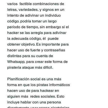
varios  factible combinaciones de 
letras, variedades, y signos en un 
intento de adivinar un individuo 
código. podría tomar un largo 
período de tiempo, sin embargo si el 
hacker se las arregla para adivinar 
la adecuada código, él  puede 
obtener objetivo. Es importante para 
hacer uso de fuerte y contraseñas 
distintas para su cuenta de 
Whatsapp, para crear este forma de 
piratería ataque más difícil.
Planificación social es una más 
forma en que los piratas informáticos 
hacen uso de para hackear en 
alguien más  redes sociales. Esto 
incluye hablar con una persona 
directamente usar correo electrónico 