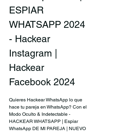
ESPIAR 
WHATSAPP 2024 
- Hackear 
Instagram | 
Hackear 
Facebook 2024
Quieres Hackear WhatsApp lo que 
hace tu pareja en WhatsApp? Con el 
Modo Oculto & Indetectable - 
HACKEAR WHATSAPP | Espiar 
WhatsApp DE MI PAREJA | NUEVO 