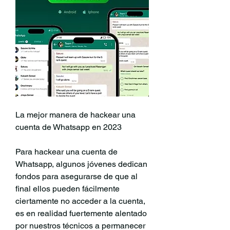
La mejor manera de hackear una 
cuenta de Whatsapp en 2023
Para hackear una cuenta de 
Whatsapp, algunos jóvenes dedican 
fondos para asegurarse de que al 
final ellos pueden fácilmente 
ciertamente no acceder a la cuenta, 
es en realidad fuertemente alentado 
por nuestros técnicos a permanecer  