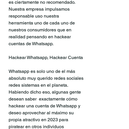
es ciertamente no recomendado. 
Nuestra empresa impulsamos 
responsable uso nuestra 
herramienta uno de cada uno de 
nuestros consumidores que en 
realidad pensando en hackear 
cuentas de Whatsapp.
Hackear Whatsapp, Hackear Cuenta 
Whatsapp es solo uno de el más 
absoluto muy querido redes sociales 
redes sistemas en el planeta. 
Habiendo dicho eso, algunas gente 
desean saber  exactamente cómo 
hackear una cuenta de Whatsapp y 
deseo aprovechar al máximo su 
propia atractivo en 2023 para 
piratear en otros individuos 