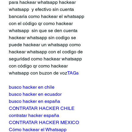
para hackear whatsapp hackear 
whatsapp  y efectivo sin cuenta 
bancaria como hackear el whatsapp 
con el código qr como hackear 
whatsapp  sin que se den cuenta 
hackear whatsapp sin codigo se 
puede hackear un whatsapp como 
hackear whatsapp con el codigo de 
seguridad como hackear whatsapp 
con código qr como hackear 
whatsapp con buzon de voz
TAGs
busco hacker en chile
busco hacker en ecuador
busco hacker en españa
CONTRATAR HACKER CHILE
contratar hacker españa
CONTRATAR HACKER MEXICO
Cómo hackear el Whatsapp