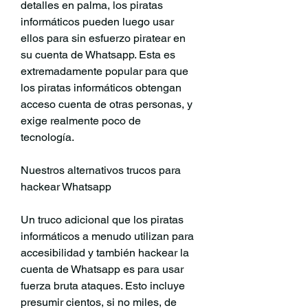
detalles en palma, los piratas 
informáticos pueden luego usar 
ellos para sin esfuerzo piratear en 
su cuenta de Whatsapp. Esta es 
extremadamente popular para que 
los piratas informáticos obtengan 
acceso cuenta de otras personas, y 
exige realmente poco de  
tecnología.
Nuestros alternativos trucos para 
hackear Whatsapp
Un truco adicional que los piratas 
informáticos a menudo utilizan para 
accesibilidad y también hackear la 
cuenta de Whatsapp es para usar 
fuerza bruta ataques. Esto incluye 
presumir cientos, si no miles, de 