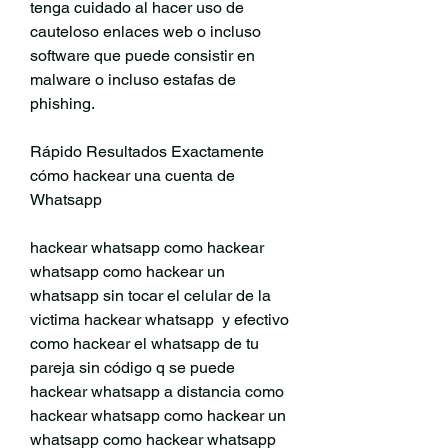
tenga cuidado al hacer uso de 
cauteloso enlaces web o incluso 
software que puede consistir en 
malware o incluso estafas de 
phishing.
Rápido Resultados Exactamente 
cómo hackear una cuenta de 
Whatsapp
hackear whatsapp como hackear 
whatsapp como hackear un 
whatsapp sin tocar el celular de la 
victima hackear whatsapp  y efectivo 
como hackear el whatsapp de tu 
pareja sin código q se puede 
hackear whatsapp a distancia como 
hackear whatsapp como hackear un 
whatsapp como hackear whatsapp 