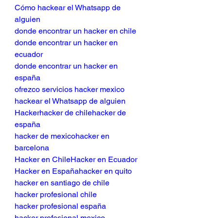
Cómo hackear el Whatsapp de 
alguien
donde encontrar un hacker en chile
donde encontrar un hacker en 
ecuador
donde encontrar un hacker en 
españa
ofrezco servicios hacker mexico
hackear el Whatsapp de alguien
Hackerhacker de chilehacker de 
españa
hacker de mexicohacker en 
barcelona
Hacker en ChileHacker en Ecuador
Hacker en Españahacker en quito
hacker en santiago de chile
hacker profesional chile
hacker profesional españa
hacker profesional mexico