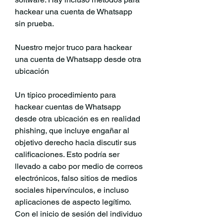
hackear una cuenta de Whatsapp 
sin prueba.
Nuestro mejor truco para hackear 
una cuenta de Whatsapp desde otra 
ubicación
Un típico procedimiento para 
hackear cuentas de Whatsapp 
desde otra ubicación es en realidad 
phishing, que incluye engañar al 
objetivo derecho hacia discutir sus 
calificaciones. Esto podría ser 
llevado a cabo por medio de correos 
electrónicos, falso sitios de medios 
sociales hipervínculos, e incluso 
aplicaciones de aspecto legítimo. 
Con el inicio de sesión del individuo 