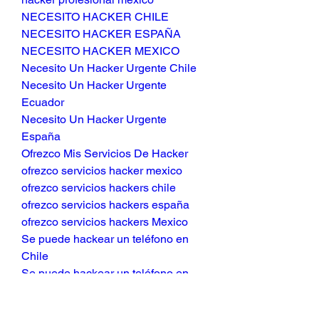
NECESITO HACKER CHILE
NECESITO HACKER ESPAÑA
NECESITO HACKER MEXICO
Necesito Un Hacker Urgente Chile
Necesito Un Hacker Urgente 
Ecuador
Necesito Un Hacker Urgente 
España
Ofrezco Mis Servicios De Hacker
ofrezco servicios hacker mexico
ofrezco servicios hackers chile
ofrezco servicios hackers españa
ofrezco servicios hackers Mexico
Se puede hackear un teléfono en 
Chile
Se puede hackear un teléfono en 
Ecuador
Se puede hackear un teléfono en 