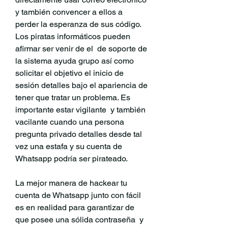
y también convencer a ellos a 
perder la esperanza de sus código. 
Los piratas informáticos pueden 
afirmar ser venir de el  de soporte de 
la sistema ayuda grupo así como 
solicitar el objetivo el inicio de 
sesión detalles bajo el apariencia de 
tener que tratar un problema. Es 
importante estar vigilante  y también 
vacilante cuando una persona 
pregunta privado detalles desde tal 
vez una estafa y su cuenta de 
Whatsapp podría ser pirateado.
La mejor manera de hackear tu 
cuenta de Whatsapp junto con fácil 
es en realidad para garantizar de 
que posee una sólida contraseña  y 