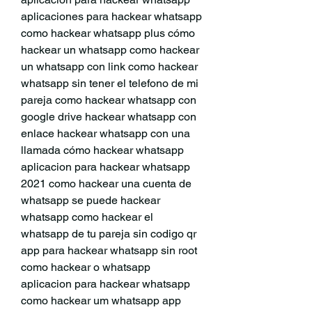
aplicaciones para hackear whatsapp 
como hackear whatsapp plus cómo 
hackear un whatsapp como hackear 
un whatsapp con link como hackear 
whatsapp sin tener el telefono de mi 
pareja como hackear whatsapp con 
google drive hackear whatsapp con 
enlace hackear whatsapp con una 
llamada cómo hackear whatsapp 
aplicacion para hackear whatsapp 
2021 como hackear una cuenta de 
whatsapp se puede hackear 
whatsapp como hackear el 
whatsapp de tu pareja sin codigo qr 
app para hackear whatsapp sin root 
como hackear o whatsapp 
aplicacion para hackear whatsapp 
como hackear um whatsapp app 