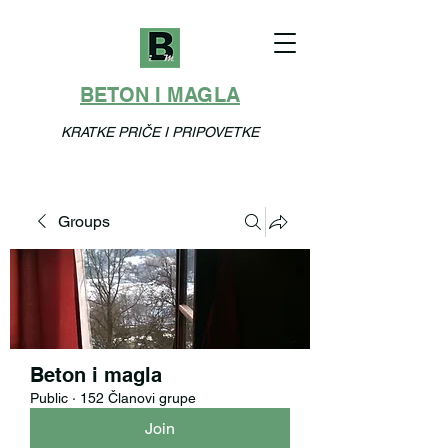
BETON I MAGLA
KRATKE PRIČE I PRIPOVETKE
Groups
Beton i magla
Public
·
152 Članovi grupe
Join