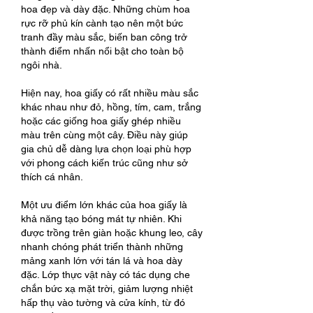
hoa đẹp và dày đặc. Những chùm hoa 
rực rỡ phủ kín cành tạo nên một bức 
tranh đầy màu sắc, biến ban công trở 
thành điểm nhấn nổi bật cho toàn bộ 
ngôi nhà.
Hiện nay, hoa giấy có rất nhiều màu sắc 
khác nhau như đỏ, hồng, tím, cam, trắng 
hoặc các giống hoa giấy ghép nhiều 
màu trên cùng một cây. Điều này giúp 
gia chủ dễ dàng lựa chọn loại phù hợp 
với phong cách kiến trúc cũng như sở 
thích cá nhân.
Một ưu điểm lớn khác của hoa giấy là 
khả năng tạo bóng mát tự nhiên. Khi 
được trồng trên giàn hoặc khung leo, cây 
nhanh chóng phát triển thành những 
mảng xanh lớn với tán lá và hoa dày 
đặc. Lớp thực vật này có tác dụng che 
chắn bức xạ mặt trời, giảm lượng nhiệt 
hấp thụ vào tường và cửa kính, từ đó 