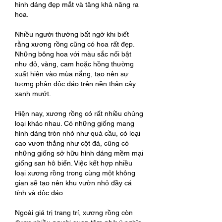
hình dáng đẹp mắt và tăng khả năng ra 
hoa.
Nhiều người thường bất ngờ khi biết 
rằng xương rồng cũng có hoa rất đẹp. 
Những bông hoa với màu sắc nổi bật 
như đỏ, vàng, cam hoặc hồng thường 
xuất hiện vào mùa nắng, tạo nên sự 
tương phản độc đáo trên nền thân cây 
xanh mướt.
Hiện nay, xương rồng có rất nhiều chủng 
loại khác nhau. Có những giống mang 
hình dáng tròn nhỏ như quả cầu, có loại 
cao vươn thẳng như cột đá, cũng có 
những giống sở hữu hình dáng mềm mại 
giống san hô biển. Việc kết hợp nhiều 
loại xương rồng trong cùng một không 
gian sẽ tạo nên khu vườn nhỏ đầy cá 
tính và độc đáo.
Ngoài giá trị trang trí, xương rồng còn 