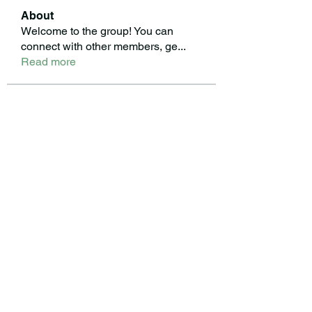
About
Welcome to the group! You can
connect with other members, ge
...
Read more
Članovi grupe
Sanja Pavlovic
Follow
Rishita Motwani
Follow
Aheria Nardina
Follow
Ahamed xvxvbxbxbzbz
Follow
Dorable yong
Follow
See All Članovi grupe (152)