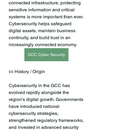
connected infrastructure, protecting 
sensitive information and critical 
systems is more important than ever. 
Cybersecurity helps safeguard 
digital assets, maintain business 
continuity, and build trust in an 
increasingly connected economy.
GCC Cyber Security
📜 History / Origin
Cybersecurity in the GCC has 
evolved rapidly alongside the 
region's digital growth. Governments 
have introduced national 
cybersecurity strategies, 
strengthened regulatory frameworks, 
and invested in advanced security 