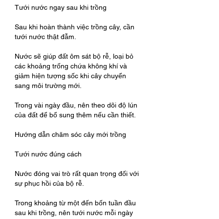
Tưới nước ngay sau khi trồng
Sau khi hoàn thành việc trồng cây, cần 
tưới nước thật đẫm.
Nước sẽ giúp đất ôm sát bộ rễ, loại bỏ 
các khoảng trống chứa không khí và 
giảm hiện tượng sốc khi cây chuyển 
sang môi trường mới.
Trong vài ngày đầu, nên theo dõi độ lún 
của đất để bổ sung thêm nếu cần thiết.
Hướng dẫn chăm sóc cây mới trồng
Tưới nước đúng cách
Nước đóng vai trò rất quan trọng đối với 
sự phục hồi của bộ rễ.
Trong khoảng từ một đến bốn tuần đầu 
sau khi trồng, nên tưới nước mỗi ngày 