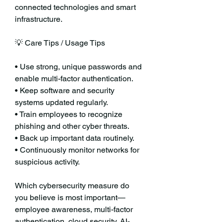
connected technologies and smart 
infrastructure.
💡 Care Tips / Usage Tips
• Use strong, unique passwords and 
enable multi-factor authentication.
• Keep software and security 
systems updated regularly.
• Train employees to recognize 
phishing and other cyber threats.
• Back up important data routinely.
• Continuously monitor networks for 
suspicious activity.
Which cybersecurity measure do 
you believe is most important—
employee awareness, multi-factor 
authentication, cloud security, AI-