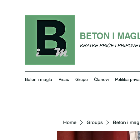
BETON I MAG
KRATKE PRIČE I PRIPOVE
Beton i magla
Pisac
Grupe
Članovi
Politika priva
Home
Groups
Beton i mag