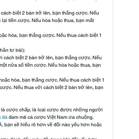
 cách biệt 2 bàn trở lên, bạn thắng cược. Nếu 
 lại tiền cược. Nếu hòa hoặc thua, bạn mất 
oặc hòa, bạn thắng cược. Nếu thua cách biệt 1 
ần tư trái):
i cách biệt 2 bàn trở lên, bạn thắng cược. Nếu 
một nửa số tiền cược. Nếu hòa hoặc thua, bạn 
hoặc hòa, bạn thắng cược. Nếu thua cách biệt 1 
cược. Nếu thua với cách biệt 2 bàn trở lên, bạn 
 là cược chấp, là loại cược được những người 
g đá
 đam mê cá cược Việt Nam ưa chuộng.
Á, bạn sẽ hiểu rõ hơn về đội nào yếu hơn hoặc 