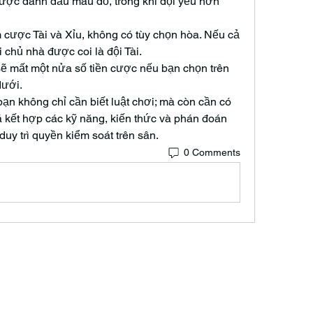
ợc đánh dấu màu đỏ, trong khi đội yếu hơn 
 cược Tài và Xỉu, không có tùy chọn hòa. Nếu cả 
 chủ nhà được coi là đội Tài.
sẽ mất một nửa số tiền cược nếu bạn chọn trên 
dưới.
bạn không chỉ cần biết luật chơi; mà còn cần có 
kết hợp các kỹ năng, kiến ​​thức và phán đoán 
uy trì quyền kiểm soát trên sân.
0 Comments