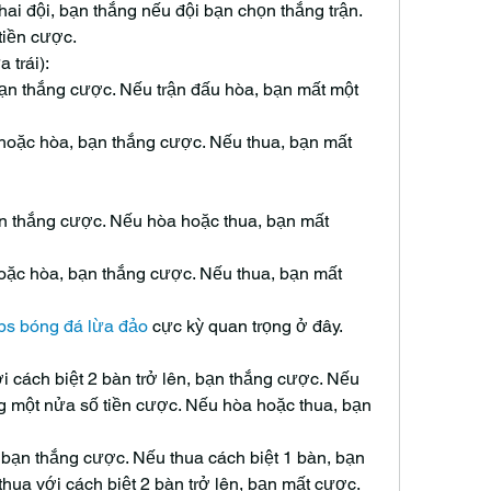
ai đội, bạn thắng nếu đội bạn chọn thắng trận. 
tiền cược.
trái):
bạn thắng cược. Nếu trận đấu hòa, bạn mất một 
hoặc hòa, bạn thắng cược. Nếu thua, bạn mất 
ạn thắng cược. Nếu hòa hoặc thua, bạn mất 
oặc hòa, bạn thắng cược. Nếu thua, bạn mất 
ps bóng đá lừa đảo
 cực kỳ quan trọng ở đây.
i cách biệt 2 bàn trở lên, bạn thắng cược. Nếu 
g một nửa số tiền cược. Nếu hòa hoặc thua, bạn 
bạn thắng cược. Nếu thua cách biệt 1 bàn, bạn 
hua với cách biệt 2 bàn trở lên, bạn mất cược.