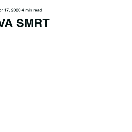
pr 17, 2020
4 min read
VA SMRT